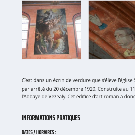
C’est dans un écrin de verdure que s’élève l’églis
par arrêté du 20 décembre 1920. Construite au 1
l’Abbaye de Vezealy. Cet édifice d’art roman a donc
INFORMATIONS PRATIQUES
DATES / HORAIRES :