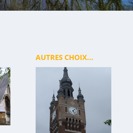
AUTRES CHOIX...