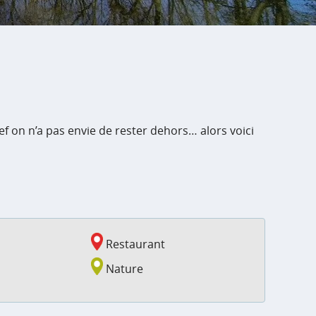
Bref on n’a pas envie de rester dehors… alors voici
Restaurant
Nature