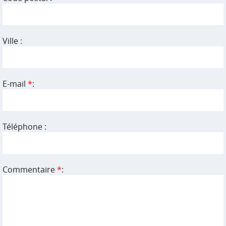
Ville :
E-mail
*
:
Téléphone :
Commentaire
*
: