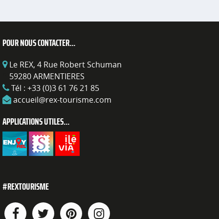
POUR NOUS CONTACTER...
Le REX, 4 Rue Robert Schuman
59280 ARMENTIERES
Tél :
+33 (0)3 61 76 21 85
accueil@rex-tourisme.com
APPLICATIONS UTILES...
#REXTOURISME