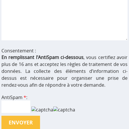
Consentement :
En remplissant l'AntiSpam ci-dessous
, vous certifiez avoir
plus de 16 ans et acceptez les règles de traitement de vos
données. La collecte des éléments d’information ci-
dessus est nécessaire pour organiser une prise de
rendez-vous afin de répondre à votre demande.
AntiSpam
*
: