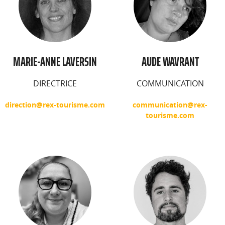
MARIE-ANNE LAVERSIN
AUDE WAVRANT
DIRECTRICE
COMMUNICATION
direction@rex-tourisme.com
communication@rex-
tourisme.com