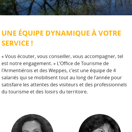
UNE ÉQUIPE DYNAMIQUE À VOTRE
SERVICE !
« Vous écouter, vous conseiller, vous accompagner, tel
est notre engagement. » L'Office de Tourisme de
l'Armentiérois et des Weppes, c'est une équipe de 4
salariés qui se mobilisent tout au long de l'année pour
satisfaire les attentes des visiteurs et des professionnels
du tourisme et des loisirs du territoire.