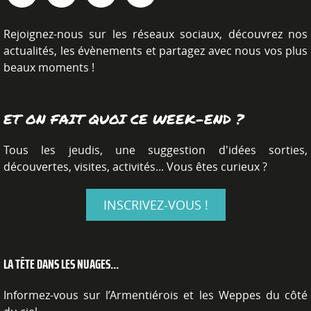
Rejoignez-nous sur les réseaux sociaux, découvrez nos
actualités, les évènements et partagez avec nous vos plus
beaux moments !
ET ON FAIT QUOI CE WEEK-END ?
Tous les jeudis, une suggestion d'idées sorties,
découvertes, visites, activités... Vous êtes curieux ?
INSCRIVEZ-VOUS !
LA TÊTE DANS LES NUAGES...
Informez-vous sur l’Armentiérois et les Weppes du côté