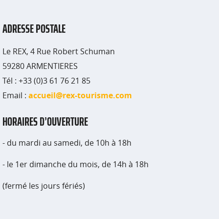
ADRESSE POSTALE
Le REX, 4 Rue Robert Schuman
59280 ARMENTIERES
Tél : +33 (0)3 61 76 21 85
Email :
accueil@rex-tourisme.com
HORAIRES D’OUVERTURE
- du mardi au samedi, de 10h à 18h
- le 1er dimanche du mois, de 14h à 18h
(fermé les jours fériés)