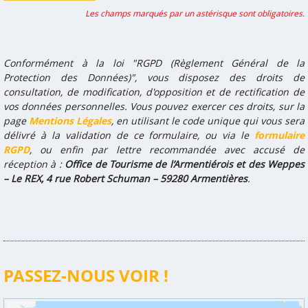
Les champs marqués par un astérisque sont obligatoires.
Conformément à la loi "RGPD (Règlement Général de la
Protection des Données)", vous disposez des droits de
consultation, de modification, d'opposition et de rectification de
vos données personnelles. Vous pouvez exercer ces droits, sur la
page
Mentions Légales
, en utilisant le code unique qui vous sera
délivré à la validation de ce formulaire, ou via le
formulaire
RGPD
, ou enfin par lettre recommandée avec accusé de
réception à :
Office de Tourisme de l’Armentiérois et des Weppes
– Le REX, 4 rue Robert Schuman – 59280 Armentières
.
PASSEZ-NOUS VOIR !