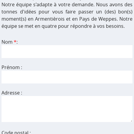
Notre équipe s'adapte à votre demande. Nous avons des
tonnes d'idées pour vous faire passer un (des) bon(s)
moment(s) en Armentièrois et en Pays de Weppes. Notre
équipe se met en quatre pour répondre à vos besoins.
Nom
*
:
Prénom :
Adresse :
Code postal :