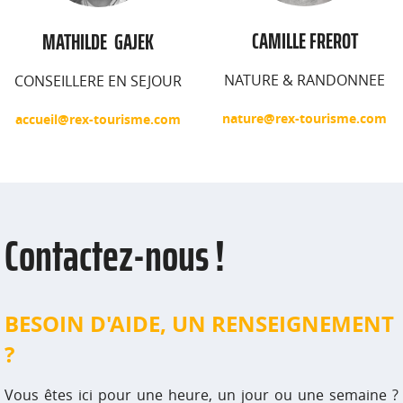
CAMILLE FREROT
MATHILDE GAJEK
NATURE & RANDONNEE
CONSEILLERE EN SEJOUR
nature@rex-tourisme.com
accueil@rex-tourisme.com
Contactez-nous !
BESOIN D'AIDE, UN RENSEIGNEMENT
?
Vous êtes ici pour une heure, un jour ou une semaine ?